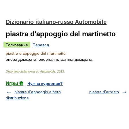
Dizionario italiano-russo Automobile
piastra d'appoggio del martinetto
Толкование
Перевод
piastra d'appoggio del martinetto
опора домкрата, опорная пластина домкрата
Dizionario italiano-russo Automobile
.
2013
.
Игры ⚽
Нужна курсовая?
piastra d'appoggio albero
piastra d'arresto
distribuzione